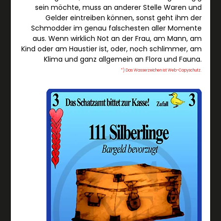
sein möchte, muss an anderer Stelle Waren und
Gelder eintreiben können, sonst geht ihm der
Schmodder im genau falschesten aller Momente
aus. Wenn wirklich Not an der Frau, am Mann, am
Kind oder am Haustier ist, oder, noch schlimmer, am
Klima und ganz allgemein an Flora und Fauna.
*) Das Wasserzeichen ist Web-Copyschutz.