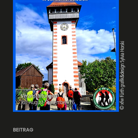
BEITRAG