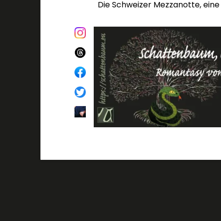
Die Schweizer Mezzanotte, eine 