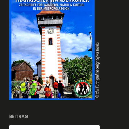
BEITRAG