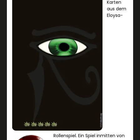
Karten
aus dem
Eloysa-
Rollenspiel. Ein Spiel inmitten von